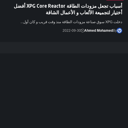
أسباب تجعل مزودات الطاقة XPG Core Reactor أفضل
أختيار لتجميعة الألعاب و الأعمال الشاقة
دخلت XPG سوق صناعة مزودات الطاقة منذ وقت قريب و كان أول…
2022-09-30
Ahmed Mohamed
By