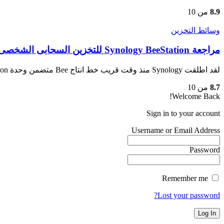
8.9
من 10
وسائط التخزين
مراجعة Synology BeeStation للتخزين السحابى الشخصى و النسخ الأحتياطى
لقد اطلقت Synology منذ وقت قريب خط انتاج Bee متضمن وحدة BeeStation…
8.7
من 10
Welcome Back!
Sign in to your account
Username or Email Address
Password
Remember me
Lost your password?