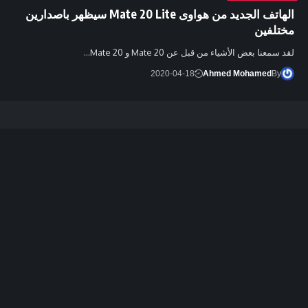
الهاتف الجديد من هواوى Mate 20 Lite سيظهر باصدارين
مختلفين
لقد سمعنا بعض الأشياء من قبل عن Mate 20 و Mate 20…
2020-04-18
Ahmed Mohamed
By