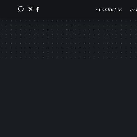
لات
Contact us