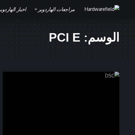
مراجعات الهاردوير
اخبار الهاردوي
الوسم:
PCI E