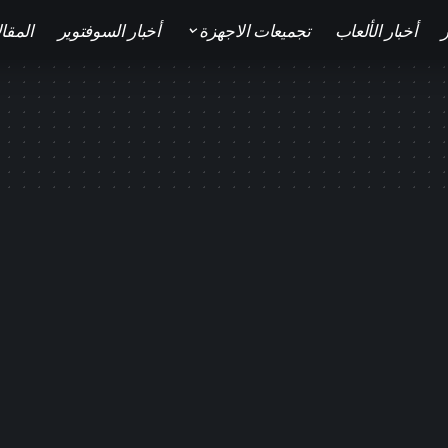
ر
أخبار الألعاب
تجميعات الاجهزة
أخبار السوفتوير
المقا