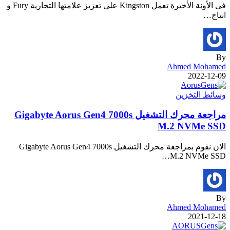
فى الأونة الأخيرة تعمل Kingston على تعزيز علامتها التجارية Fury و
انتاج…
By
Ahmed Mohamed
2022-12-09
وسائط التخزين
مراجعة محرك التشغيل Gigabyte Aorus Gen4 7000s
M.2 NVMe SSD
الان نقوم بمراجعة محرك التشغيل Gigabyte Aorus Gen4 7000s
M.2 NVMe SSD…
By
Ahmed Mohamed
2021-12-18