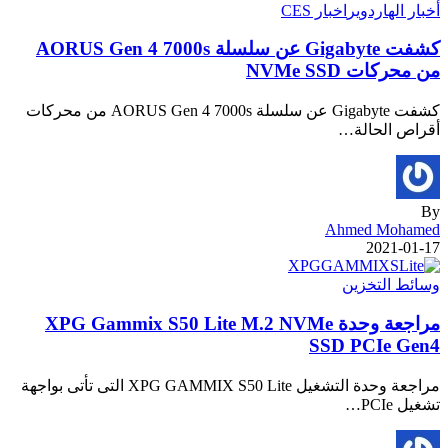
أخبار الهاردوير
اخبار CES
كشفت Gigabyte عن سلسلة AORUS Gen 4 7000s
من محركات NVMe SSD
كشفت Gigabyte عن سلسلة AORUS Gen 4 7000s من محركات
أقراص الحالة…
By
Ahmed Mohamed
2021-01-17
وسائط التخزين
مراجعة وحدة XPG Gammix S50 Lite M.2 NVMe
SSD PCIe Gen4
مراجعة وحدة التشغيل XPG GAMMIX S50 Lite التى تأتى بواجهة
تشغيل PCIe…