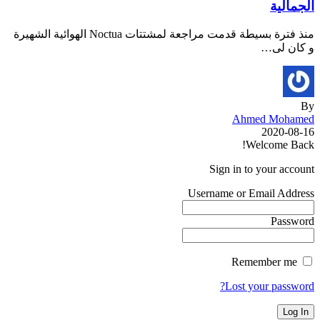
الجمالية
منذ فترة بسيطة قدمت مراجعة لمشتتات Noctua الهوائية الشهيرة
و كان لى…
By
Ahmed Mohamed
2020-08-16
Welcome Back!
Sign in to your account
Username or Email Address
Password
Remember me
Lost your password?