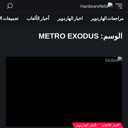
مراجعات الهاردوير
اخبار الهاردوير
أخبار الألعاب
تجميعات ال
الوسم:
METRO EXODUS
أخبار الألعاب
أخبار الهاردوير