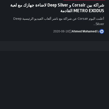
شراكة بين Corsair و Deep Silver لاضاءة جهازك مع لعبة
METRO EXODUS القادمة
أعلنت اليوم Corsair عن شراكة مع ناشر ألعاب الفيديو الرئيسية Deep
Silver…
2020-08-16
Ahmed Mohamed
By