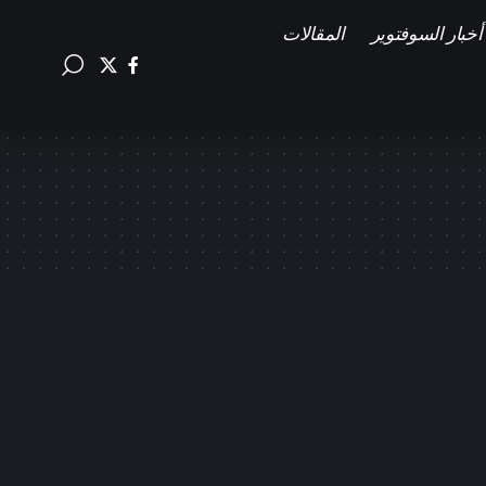
أخبار السوفتوير
المقالات