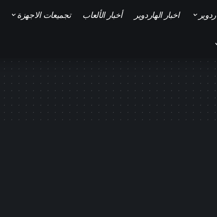
ردوير
اخبار الهاردوير
أخبار الألعاب
تجميعات الاجهزة