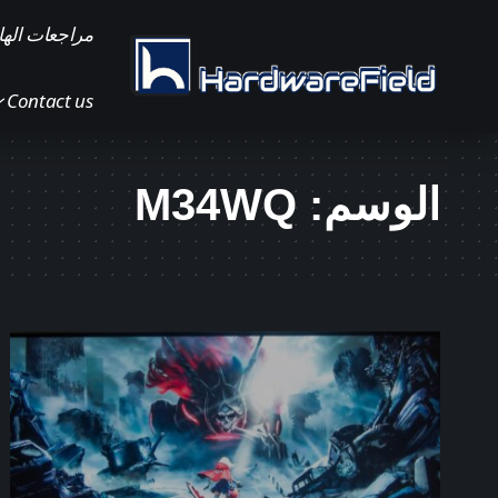
مراجعات الها
Contact us
الوسم:
M34WQ