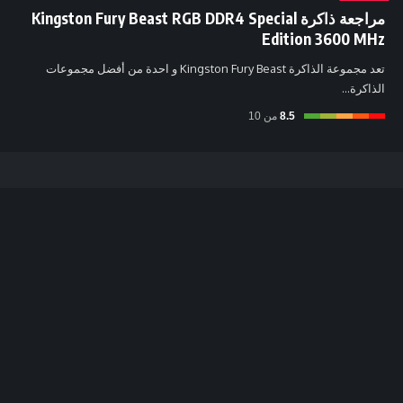
مراجعة ذاكرة Kingston Fury Beast RGB DDR4 Special
Edition 3600 MHz
تعد مجموعة الذاكرة Kingston Fury Beast و احدة من أفضل مجموعات
الذاكرة…
8.5
من 10