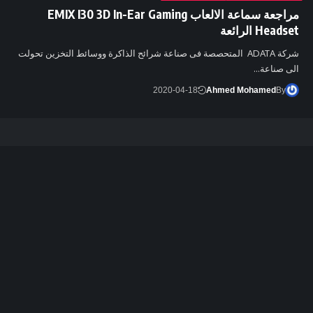
مراجعة سماعة الالعاب EMIX I30 3D In-Ear Gaming
Headset الرائعة
شركة ADATA المتحصصة فى صناعة شرائح الذاكرة ووسائط التخزين تحولت
الى صناعة…
2020-04-18
Ahmed Mohamed
By