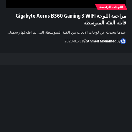
اللوحات الرئيسية
مراجعة اللوحة Gigabyte Aorus B360 Gaming 3 WIFI
قاتلة الفئة المتوسطة
عندما نتحدث عن لوحات الالعاب من الفئة المتوسطة التى تم اطلاقها رسميا…
2023-01-31
Ahmed Mohamed
By