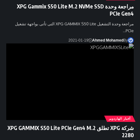
مراجعة وحدة XPG Gammix S50 Lite M.2 NVMe SSD
PCIe Gen4
مراجعة وحدة التشغيل XPG GAMMIX S50 Lite التى تأتى بواجهة تشغيل
PCIe…
2021-01-19
Ahmed Mohamed
By
أخبار الهاردوير
شركة XPG تطلق XPG GAMMIX S50 Lite PCIe Gen4 M.2
2280