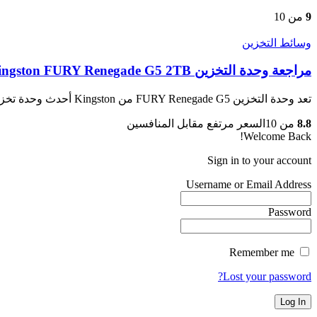
9
من 10
وسائط التخزين
مراجعة وحدة التخزين Kingston FURY Renegade G5 2TB الأسرع على معيار PCIe 5.0
تعد وحدة التخزين FURY Renegade G5 من Kingston أحدث وحدة تخزن مدارة…
8.8
من 10
السعر مرتفع مقابل المنافسين
Welcome Back!
Sign in to your account
Username or Email Address
Password
Remember me
Lost your password?