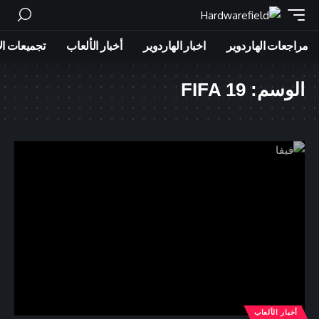
مراجعات الهاردوير
اخبار الهاردوير
أخبار الألعاب
تجميعات ال
الوسم:
FIFA 19
أخبار الألعاب