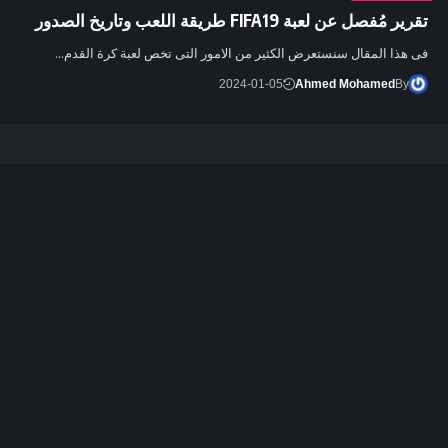
تقرير مُفصل عن لعبة FIFA19 طريقة اللعب وتاريخ الصدور
فى هذا المقال سنستعرض الكثير من الامور التى تخص لعبة كرة القدم…
2024-01-05
Ahmed Mohamed
By