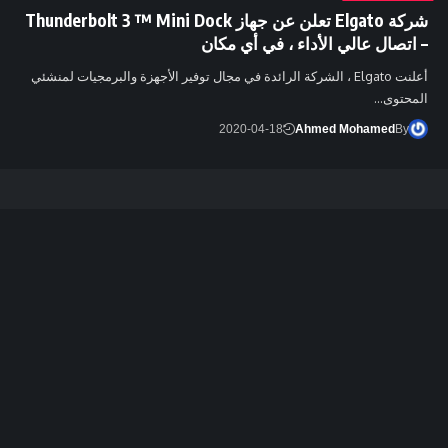
شركة Elgato تعلن عن جهاز Thunderbolt 3 ™ Mini Dock
– اتصال عالي الأداء ، في أي مكان
أعلنت Elgato ، الشركة الرائدة في مجال توفير الأجهزة والبرمجيات لمنشئي
المحتوى…
2020-04-18
Ahmed Mohamed
By