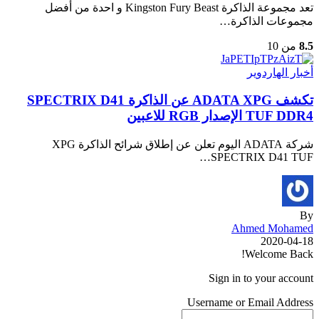
تعد مجموعة الذاكرة Kingston Fury Beast و احدة من أفضل
مجموعات الذاكرة…
8.5
من 10
أخبار الهاردوير
تكشف ADATA XPG عن الذاكرة SPECTRIX D41
TUF DDR4 الإصدار RGB للاعبين
شركة ADATA اليوم تعلن عن إطلاق شرائح الذاكرة XPG
SPECTRIX D41 TUF…
By
Ahmed Mohamed
2020-04-18
Welcome Back!
Sign in to your account
Username or Email Address