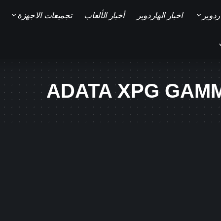
ردوير
اخبار الهاردوير
أخبار الألعاب
تجميعات الاجهزة
ADATA XPG GAMM