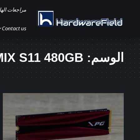
مراجعات الها
Contact us
الوسم:
IX S11 480GB