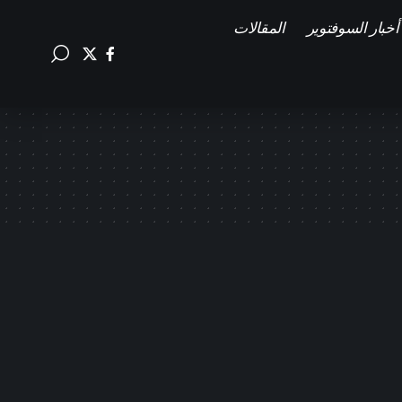
أخبار السوفتوير
المقالات