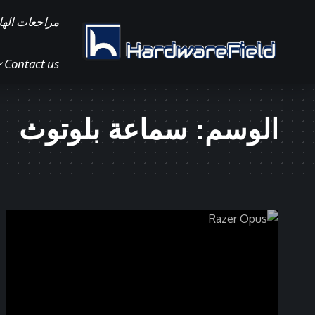
مراجعات الها
Contact us
الوسم:
سماعة بلوتوث