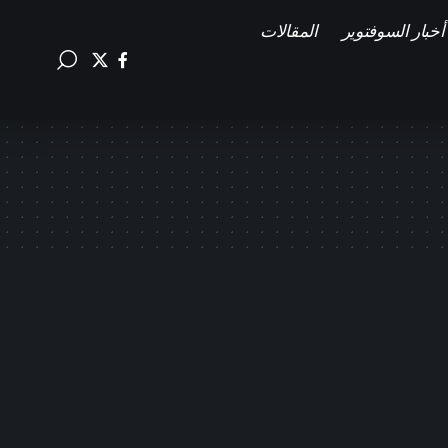
أخبار السوفتوير
المقالات