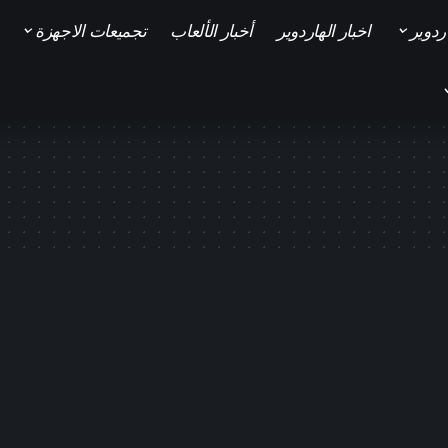
ردوير
اخبار الهاردوير
أخبار الألعاب
تجميعات الاجهزة