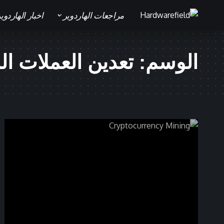
مراجعات الهاردوير
اخبار الهاردوي
الوسم:
تعدين العملات ال