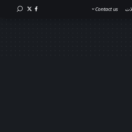
لات
Contact us