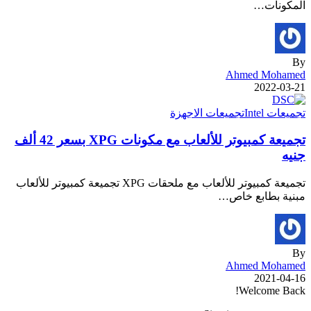
المكونات…
By
Ahmed Mohamed
2022-03-21
تجميعات Intel
تجميعات الاجهزة
تجميعة كمبيوتر للألعاب مع مكونات XPG بسعر 42 ألف
جنيه
تجميعة كمبيوتر للألعاب مع ملحقات XPG تجميعة كمبيوتر للألعاب
مبنية بطابع خاص…
By
Ahmed Mohamed
2021-04-16
Welcome Back!