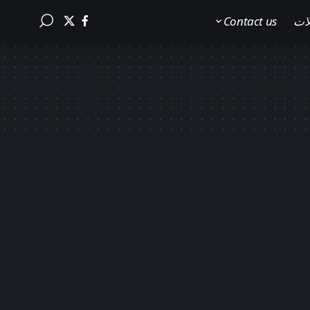
لات
Contact us