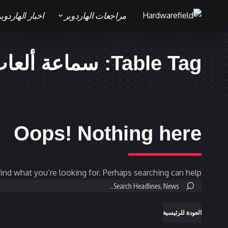
مراجعات الهاردوير
اخبار الهاردوي
Table Tag:
سماعة ألعا
Oops! Nothing here
ind what you’re looking for. Perhaps searching can help.
Search
for:
العودة للرئيسية