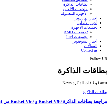
بطاقات الذاكرة
ملحقات الألعاب
الأجهزة المحمولة
اخبار الهاردوير
أخبار الألعاب
تجميعات الاجهزة
تجميعات AMD
تجميعات Intel
أخبار السوفتوير
المقالات
Contact us
Follow US
بطاقات الذاكرة
Latest بطاقات الذاكرة News
بطاقات الذاكرة
مراجعة بطاقات الذاكرة Rocket V90 و Rocket V60 من Sabrent