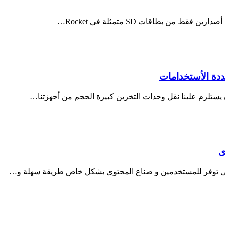
يستلزم علينا نقل وحدات التخزين كبيرة الحجم من أجهزتنا…