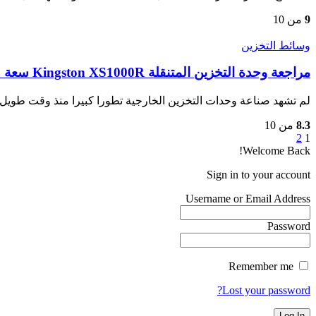
9
من 10
وسائط التخزين
مراجعة وحدة التخزين المتنقلة Kingston XS1000R سعة 2 تيرابايت
لم تشهد صناعة وحدات التخزين الخارجية تطورا كبيرا منذ وقت طويل
8.3
من 10
2
1
Welcome Back!
Sign in to your account
Username or Email Address
Password
Remember me
Lost your password?