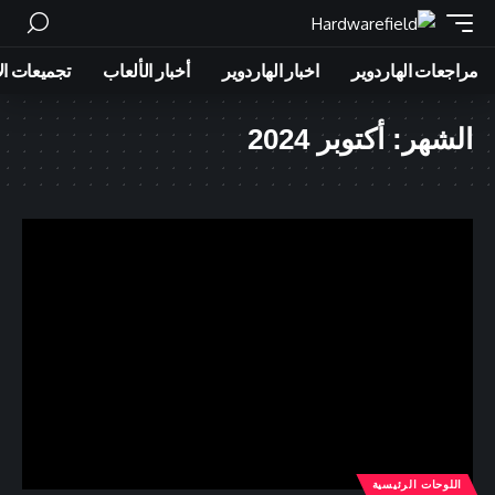
مراجعات الهاردوير
اخبار الهاردوير
أخبار الألعاب
تجميعات ال
الشهر:
أكتوبر 2024
اللوحات الرئيسية