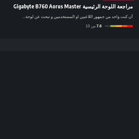
مراجعة اللوحة الرئيسية Gigabyte B760 Aorus Master
أن كنت واحد من جمهور اللاعبين او المستخدمين و تبحث عن لوحة…
7.6
من 10