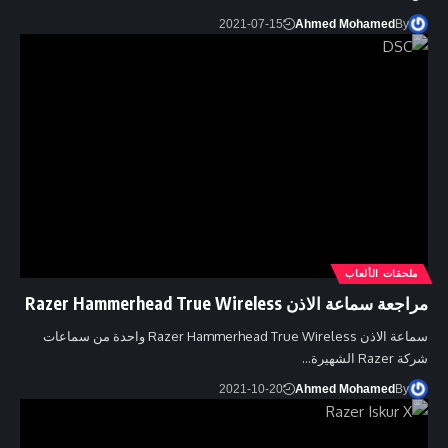
2021-07-15
Ahmed Mohamed
By
ملحقات الألعاب
مراجعة سماعة الاذن Razer Hammerhead True Wireless
سماعة الاذن Razer Hammerhead True Wireless واحدة من سماعات
شركة Razer الشهيرة…
2021-10-20
Ahmed Mohamed
By