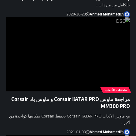
بالكامل من مبردات…
2020-10-28
Ahmed Mohamed
By
ملحقات الألعاب
مراجعة ماوس Corsair KATAR PRO و ماوس باد Corsair
MM300 PRO
مع ماوس الألعاب Corsair KATAR PRO تحتفظ Corsair بمكانتها كواحدة من
أكبر…
2021-01-03
Ahmed Mohamed
By