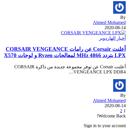
By
Ahmed Mohamed
2020-08-14
أخبار الهاردوير
أعلنت Corsair عن رامات CORSAIR VENGEANCE
LPX بتردد 4866 MHz لمعالجات Ryzen و لوحات X570
أعلنت Corsair عن توفر مجموعة جديدة من ذاكرة CORSAIR
VENGEANCE LPX DDR4…
By
Ahmed Mohamed
2020-08-14
2
1
Welcome Back!
Sign in to your account